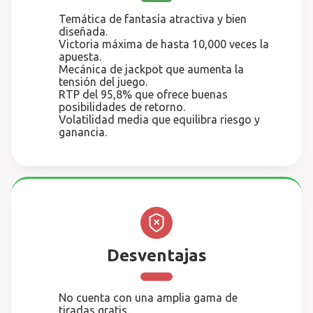
Temática de fantasía atractiva y bien
diseñada.
Victoria máxima de hasta 10,000 veces la
apuesta.
Mecánica de jackpot que aumenta la
tensión del juego.
RTP del 95,8% que ofrece buenas
posibilidades de retorno.
Volatilidad media que equilibra riesgo y
ganancia.
Desventajas
No cuenta con una amplia gama de
tiradas gratis.