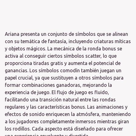
Ariana presenta un conjunto de símbolos que se alinean
con su temática de fantasía, incluyendo criaturas míticas
y objetos mágicos. La mecánica de la ronda bonus se
activa al conseguir ciertos símbolos scatter, lo que
proporciona tiradas gratis y aumenta el potencial de
ganancias. Los símbolos comodín también juegan un
papel crucial, ya que sustituyen a otros símbolos para
formar combinaciones ganadoras, mejorando la
experiencia de juego. El flujo de juego es fluido,
facilitando una transición natural entre las rondas
regulares y las características bonus. Las animaciones y
efectos de sonido enriquecen la atmósfera, manteniendo
a los jugadores completamente inmersos mientras giran
los rodillos. Cada aspecto está diseñado para ofrecer