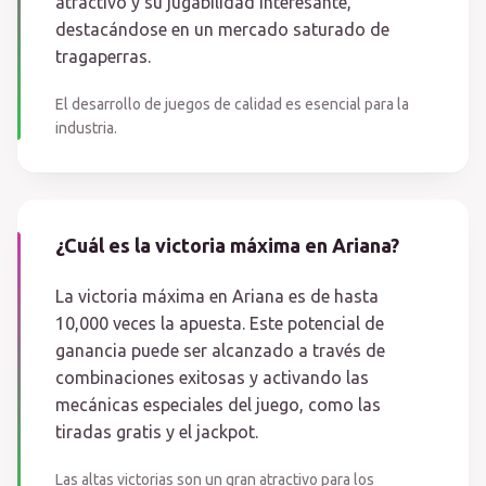
atractivo y su jugabilidad interesante,
destacándose en un mercado saturado de
tragaperras.
El desarrollo de juegos de calidad es esencial para la
industria.
¿Cuál es la victoria máxima en Ariana?
La victoria máxima en Ariana es de hasta
10,000 veces la apuesta. Este potencial de
ganancia puede ser alcanzado a través de
combinaciones exitosas y activando las
mecánicas especiales del juego, como las
tiradas gratis y el jackpot.
Las altas victorias son un gran atractivo para los