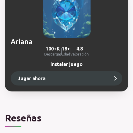
Ariana
100+K
18+
4.8
Descargas
Edad
Valoración
Instalar juego
Jugar ahora
Reseñas