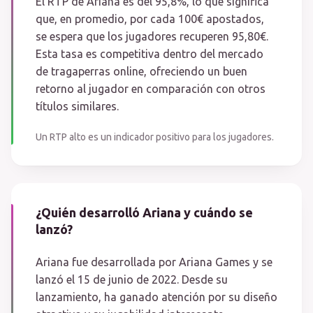
El RTP de Ariana es del 95,8%, lo que significa
que, en promedio, por cada 100€ apostados,
se espera que los jugadores recuperen 95,80€.
Esta tasa es competitiva dentro del mercado
de tragaperras online, ofreciendo un buen
retorno al jugador en comparación con otros
títulos similares.
Un RTP alto es un indicador positivo para los jugadores.
¿Quién desarrolló Ariana y cuándo se
lanzó?
Ariana fue desarrollada por Ariana Games y se
lanzó el 15 de junio de 2022. Desde su
lanzamiento, ha ganado atención por su diseño