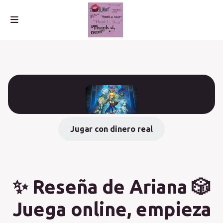
Jugar con dinero real
✨ Reseña de Ariana 🎲
Juega online, empieza