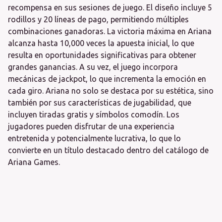
recompensa en sus sesiones de juego. El diseño incluye 5
rodillos y 20 líneas de pago, permitiendo múltiples
combinaciones ganadoras. La victoria máxima en Ariana
alcanza hasta 10,000 veces la apuesta inicial, lo que
resulta en oportunidades significativas para obtener
grandes ganancias. A su vez, el juego incorpora
mecánicas de jackpot, lo que incrementa la emoción en
cada giro. Ariana no solo se destaca por su estética, sino
también por sus características de jugabilidad, que
incluyen tiradas gratis y símbolos comodín. Los
jugadores pueden disfrutar de una experiencia
entretenida y potencialmente lucrativa, lo que lo
convierte en un título destacado dentro del catálogo de
Ariana Games.